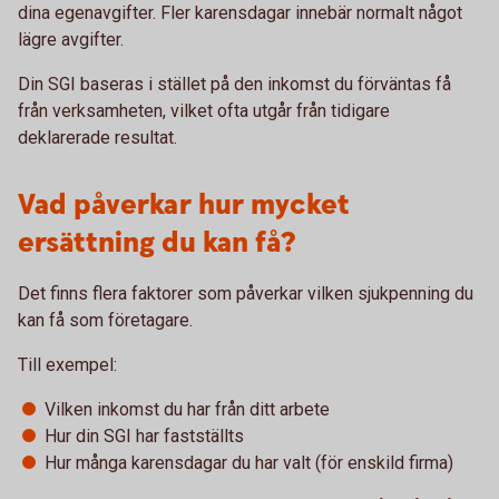
dina egenavgifter. Fler karensdagar innebär normalt något
lägre avgifter.
Din SGI baseras i stället på den inkomst du förväntas få
från verksamheten, vilket ofta utgår från tidigare
deklarerade resultat.
Vad påverkar hur mycket
ersättning du kan få?
Det finns flera faktorer som påverkar vilken sjukpenning du
kan få som företagare.
Till exempel:
Vilken inkomst du har från ditt arbete
Hur din SGI har fastställts
Hur många karensdagar du har valt (för enskild firma)