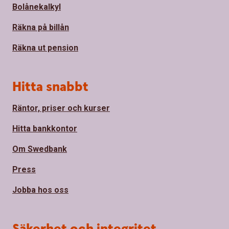
Bolånekalkyl
Räkna på billån
Räkna ut pension
Hitta snabbt
Räntor, priser och kurser
Hitta bankkontor
Om Swedbank
Press
Jobba hos oss