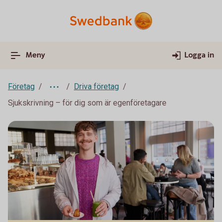
Meny
Logga in
Företag
Driva företag
Sjukskrivning – för dig som är egenföretagare