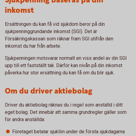
Sjukpenning baseras på din
inkomst
Ersättningen du kan få vid sjukdom beror på din
sjukpenninggrundande inkomst (SGI). Det är
Försäkringskassan som räknar fram SGI utifrån den
inkomst du har från arbete.
Sjukpenningen motsvarar normalt en viss andel av din SGI
upp till ett fastställt tak. Därför kan nivån på din inkomst
påverka hur stor ersättning du kan få om du blir sjuk.
Om du driver aktiebolag
Driver du aktiebolag räknas du i regel som anställd i ditt
eget bolag. Det innebär att samma grundregler gäller som
för andra anställda:
Företaget betalar sjuklön under de första sjukdagarna