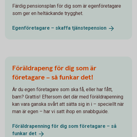
Färdig pensionsplan för dig som är egenföretagare
som ger en heltäckande trygghet.
Egenföretagare – skaffa
tjänste­pension
Föräldrapeng för dig som är
företagare – så funkar det!
Är du egen företagare som ska få, eller har fått,
barn? Grattis! Eftersom det där med föräldrapenning
kan vara ganska svårt att sätta sig in i – speciellt när
man är egen – har vi satt ihop en snabbguide.
Föräldrapenning för dig som företagare – så
funkar
det