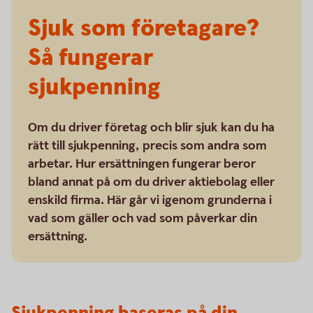
Sjuk som företagare?
Så fungerar
sjukpenning
Om du driver företag och blir sjuk kan du ha
rätt till sjukpenning, precis som andra som
arbetar. Hur ersättningen fungerar beror
bland annat på om du driver aktiebolag eller
enskild firma. Här går vi igenom grunderna i
vad som gäller och vad som påverkar din
ersättning.