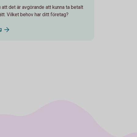
att det är avgörande att kunna ta betalt
tt. Vilket behov har ditt företag?
g