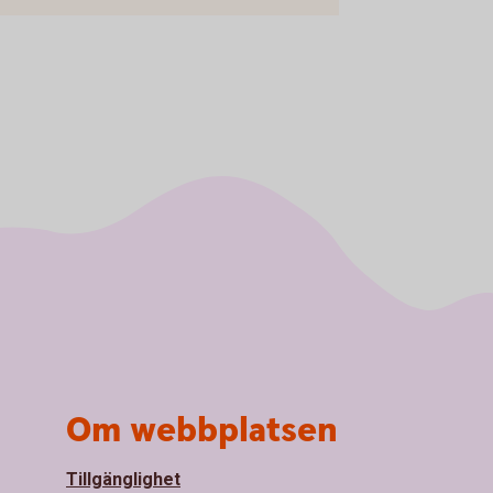
Om webbplatsen
Tillgänglighet