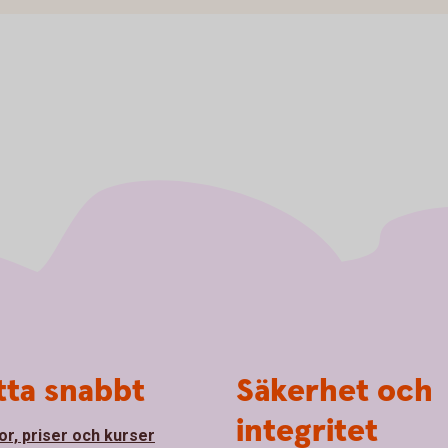
tta snabbt
Säkerhet och
integritet
or, priser och kurser