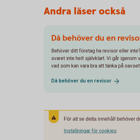
Andra läser också
Då behöver du en reviso
Behöver ditt företag ha revisor eller int
svaret inte helt självklart. Vi går igenom
vad som kan vara bra att tänka på oavset
Då behöver du en
revisor
För att se detta innehåll behöver d
Inställningar för cookies