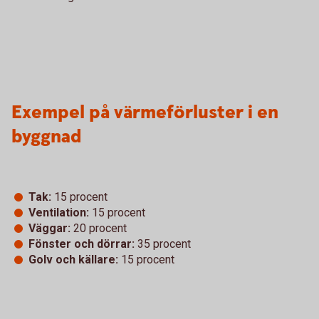
Exempel på värmeförluster i en
byggnad
Tak:
15 procent
Ventilation:
15 procent
Väggar:
20 procent
Fönster och dörrar:
35 procent
Golv och källare:
15 procent