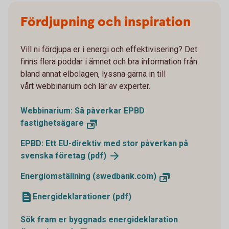
Fördjupning och inspiration
Vill ni fördjupa er i energi och effektivisering? Det
finns flera poddar i ämnet och bra information från
bland annat elbolagen, lyssna gärna in till
vårt webbinarium och lär av experter.
Webbinarium: Så påverkar EPBD
fastighetsägare
EPBD: Ett EU-direktiv med stor påverkan på
svenska företag (pdf)
Energiomställning (swedbank.com)
Energideklarationer (pdf)
Sök fram er byggnads energideklaration