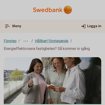
Meny
Logga in
Företag
Hållbart företagande
Energieffektivisera fastigheten? Så kommer ni igång