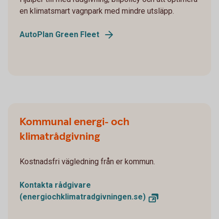
en klimatsmart vagnpark med mindre utsläpp.
AutoPlan Green Fleet
Kommunal energi- och
klimatrådgivning
Kostnadsfri vägledning från er kommun.
Kontakta rådgivare
(energiochklimatradgivningen.se)