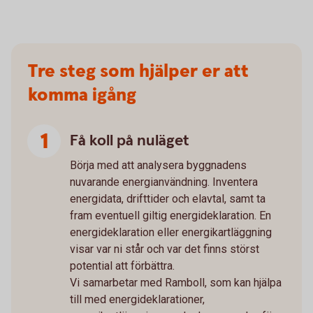
Tre steg som hjälper er att
komma igång
Få koll på nuläget
Börja med att analysera byggnadens
nuvarande energianvändning. Inventera
energidata, drifttider och elavtal, samt ta
fram eventuell giltig energideklaration. En
energideklaration eller energikartläggning
visar var ni står och var det finns störst
potential att förbättra.
Vi samarbetar med Ramboll, som kan hjälpa
till med energideklarationer,