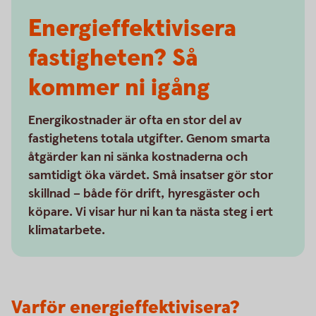
Energieffektivisera
fastigheten? Så
kommer ni igång
Energikostnader är ofta en stor del av
fastighetens totala utgifter. Genom smarta
åtgärder kan ni sänka kostnaderna och
samtidigt öka värdet. Små insatser gör stor
skillnad – både för drift, hyresgäster och
köpare. Vi visar hur ni kan ta nästa steg i ert
klimatarbete.
Varför energieffektivisera?