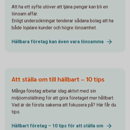
Att ha ett syfte utöver att tjäna pengar kan bli en
lönsam affär.
Enligt undersökningar tenderar sådana bolag att ha
både lojalare kunder och högre lönsamhet.
Hållbara företag kan även vara lönsamma
Att ställa om till hållbart – 10 tips
Många företag arbetar idag aktivt med sin
miljöomställning för att göra företaget mer hållbart.
Vad är de första sakerna att fokusera på? Här får du
tips.
Hållbart företag – 10 tips för att ställa om