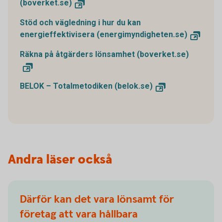
(boverket.se)
Stöd och vägledning i hur du kan
energieffektivisera (energimyndigheten.se)
Räkna på åtgärders lönsamhet (boverket.se)
BELOK – Totalmetodiken (belok.se)
Andra läser också
Därför kan det vara lönsamt för
företag att vara hållbara