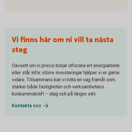
Vi finns här om ni vill ta nästa
steg
Oavsett om ni precis börjar utforska ert energiarbete
eller står inför större investeringar hjälper vi er gärna
vidare. Tillsammans kan vi hitta en väg framåt som
stärker både fastigheten och verksamhetens
konkurrenskraft – idag och på längre sikt.
Kontakta oss