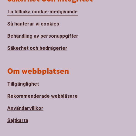
Ta tillbaka cookie-medgivande
Så hanterar vi cookies
Behandling av personuppgifter
Säkerhet och bedrägerier
Om webbplatsen
Tillgänglighet
Rekommenderade webbläsare
Användarvillkor
Sajtkarta