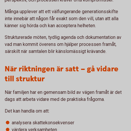
Många upplever att ett välfungerande generationsskifte
inte innebär att någon får exakt som den vill, utan att alla
känner sig hörda och kan acceptera helheten.
Strukturerade möten, tydlig agenda och dokumentation av
vad man kommit överens om hjälper processen framåt,
särskilt när samtalen blir känslomässigt krävande.
När riktningen är satt – gå vidare
till struktur
När familjen har en gemensam bild av vägen framåt är det
dags att arbeta vidare med de praktiska frågorna.
Det kan handla om att:
analysera skattekonsekvenser
värdera verksamheten