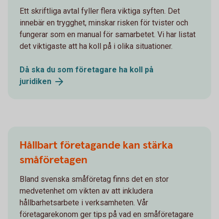
Ett skriftliga avtal fyller flera viktiga syften. Det
innebär en trygghet, minskar risken för tvister och
fungerar som en manual för samarbetet. Vi har listat
det viktigaste att ha koll på i olika situationer.
Då ska du som företagare ha koll på
juridiken
Hållbart företagande kan stärka
småföretagen
Bland svenska småföretag finns det en stor
medvetenhet om vikten av att inkludera
hållbarhetsarbete i verksamheten. Vår
företagarekonom ger tips på vad en småföretagare