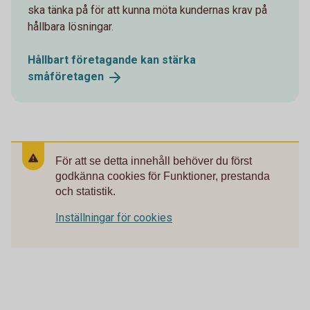
ska tänka på för att kunna möta kundernas krav på
hållbara lösningar.
Hållbart företagande kan stärka
småföretagen
För att se detta innehåll behöver du först
godkänna cookies för Funktioner, prestanda
och statistik.
Inställningar för cookies