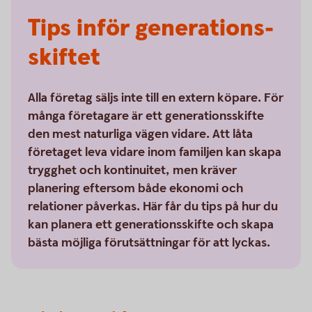
Tips inför generations­
skiftet
Alla företag säljs inte till en extern köpare. För
många företagare är ett generationsskifte
den mest naturliga vägen vidare. Att låta
företaget leva vidare inom familjen kan skapa
trygghet och kontinuitet, men kräver
planering eftersom både ekonomi och
relationer påverkas. Här får du tips på hur du
kan planera ett generationsskifte och skapa
bästa möjliga förutsättningar för att lyckas.