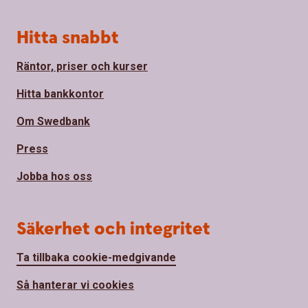
Hitta snabbt
Räntor, priser och kurser
Hitta bankkontor
Om Swedbank
Press
Jobba hos oss
Säkerhet och integritet
Ta tillbaka cookie-medgivande
Så hanterar vi cookies