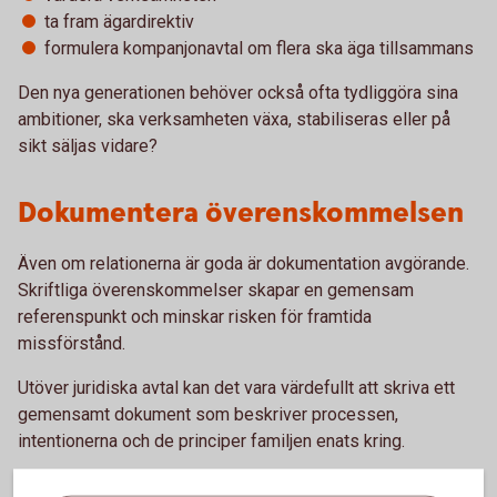
ta fram ägardirektiv
formulera kompanjonavtal om flera ska äga tillsammans
Den nya generationen behöver också ofta tydliggöra sina
ambitioner, ska verksamheten växa, stabiliseras eller på
sikt säljas vidare?
Dokumentera överenskommelsen
Även om relationerna är goda är dokumentation avgörande.
Skriftliga överenskommelser skapar en gemensam
referenspunkt och minskar risken för framtida
missförstånd.
Utöver juridiska avtal kan det vara värdefullt att skriva ett
gemensamt dokument som beskriver processen,
intentionerna och de principer familjen enats kring.