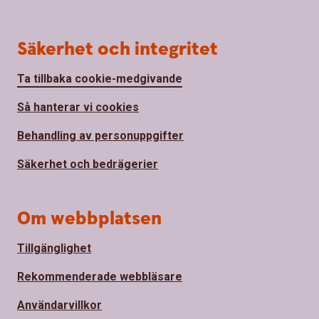
Säkerhet och integritet
Ta tillbaka cookie-medgivande
Så hanterar vi cookies
Behandling av personuppgifter
Säkerhet och bedrägerier
Om webbplatsen
Tillgänglighet
Rekommenderade webbläsare
Användarvillkor