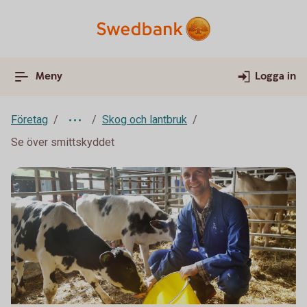
Meny
Logga in
Företag
Skog och lantbruk
Se över smittskyddet