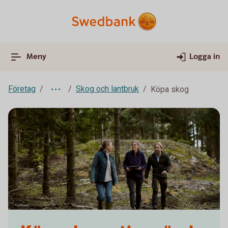
Meny
Logga in
Företag
Skog och lantbruk
Köpa skog