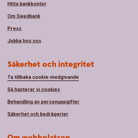
Hitta bankkontor
Om Swedbank
Press
Jobba hos oss
Säkerhet och integritet
Ta tillbaka cookie-medgivande
Så hanterar vi cookies
Behandling av personuppgifter
Säkerhet och bedrägerier
Om webbplatsen