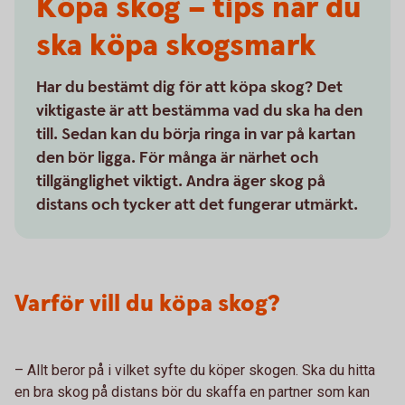
Köpa skog – tips när du
ska köpa skogsmark
Har du bestämt dig för att köpa skog? Det
viktigaste är att bestämma vad du ska ha den
till. Sedan kan du börja ringa in var på kartan
den bör ligga. För många är närhet och
tillgänglighet viktigt. Andra äger skog på
distans och tycker att det fungerar utmärkt.
Varför vill du köpa skog?
– Allt beror på i vilket syfte du köper skogen. Ska du hitta
en bra skog på distans bör du skaffa en partner som kan