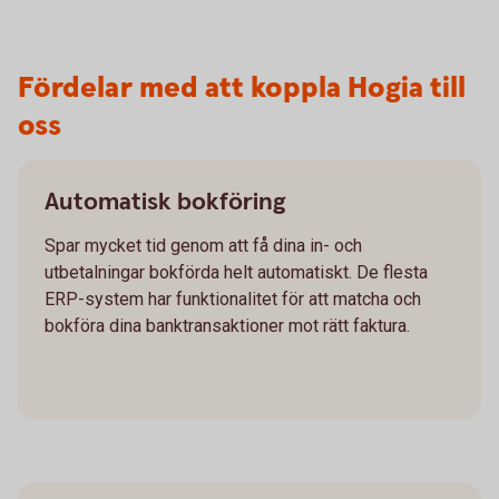
Fördelar med att koppla Hogia till
oss
Automatisk bokföring
Spar mycket tid genom att få dina in- och
utbetalningar bokförda helt automatiskt. De flesta
ERP-system har funktionalitet för att matcha och
bokföra dina banktransaktioner mot rätt faktura.