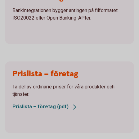
Bankintegrationen bygger antingen på filformatet
ISO20022 eller Open Banking-APIer.
Prislista – företag
Ta del av ordinarie priser för våra produkter och
tjänster.
Prislista – företag
(pdf)