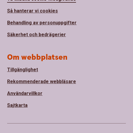
Så hanterar vi cookies
Behandling av personuppgifter
Säkerhet och bedrägerier
Om webbplatsen
Tillgänglighet
Rekommenderade webbläsare
Användarvillkor
Sajtkarta