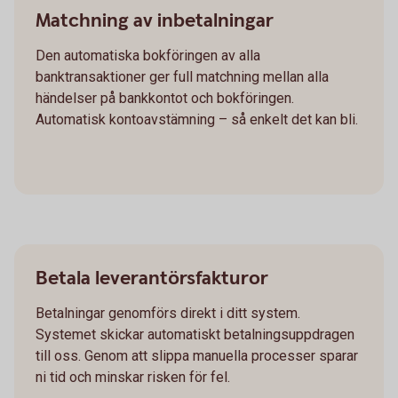
Matchning av inbetalningar
Den automatiska bokföringen av alla
banktransaktioner ger full matchning mellan alla
händelser på bankkontot och bokföringen.
Automatisk kontoavstämning – så enkelt det kan bli.
Betala leverantörsfakturor
Betalningar genomförs direkt i ditt system.
Systemet skickar automatiskt betalningsuppdragen
till oss. Genom att slippa manuella processer sparar
ni tid och minskar risken för fel.