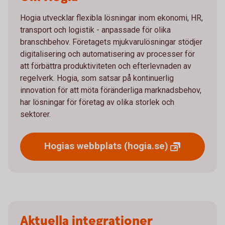
Hogia utvecklar flexibla lösningar inom ekonomi, HR,
transport och logistik - anpassade för olika
branschbehov. Företagets mjukvarulösningar stödjer
digitalisering och automatisering av processer för
att förbättra produktiviteten och efterlevnaden av
regelverk. Hogia, som satsar på kontinuerlig
innovation för att möta föränderliga marknadsbehov,
har lösningar för företag av olika storlek och
sektorer.
Hogias webbplats
(hogia.se)
Aktuella integrationer