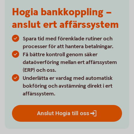
Hogia bankkoppling –
anslut ert affärssystem
Spara tid med förenklade rutiner och
processer för att hantera betalningar.
Få bättre kontroll genom säker
dataöverföring mellan ert affärssystem
(ERP) och oss.
Underlätta er vardag med automatisk
bokföring och avstämning direkt i ert
affärssystem.
Anslut Hogia till
oss