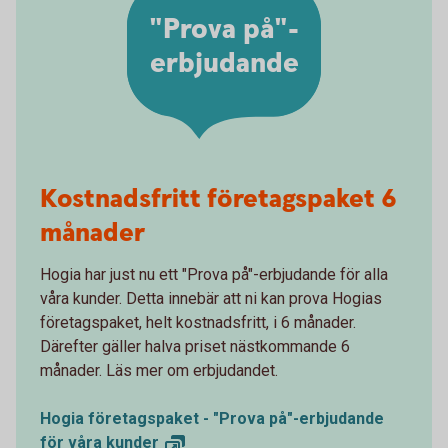
"Prova på"-
erbjudande
Kostnadsfritt företagspaket 6
månader
Hogia har just nu ett "Prova på"-erbjudande för alla
våra kunder. Detta innebär att ni kan prova Hogias
företagspaket, helt kostnadsfritt, i 6 månader.
Därefter gäller halva priset nästkommande 6
månader. Läs mer om erbjudandet.
Hogia företagspaket - "Prova på"-erbjudande
för våra
kunder