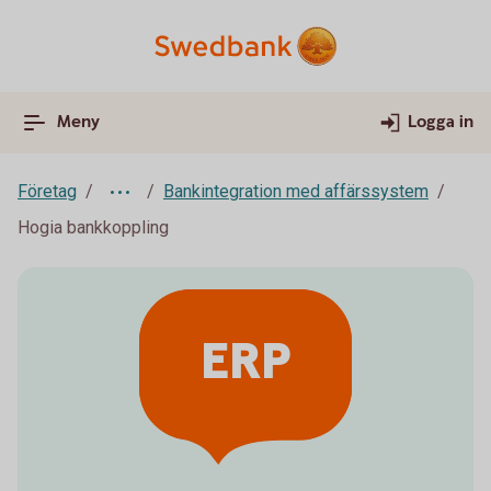
Meny
Logga in
Företag
Bankintegration med affärssystem
Hogia bankkoppling
ERP