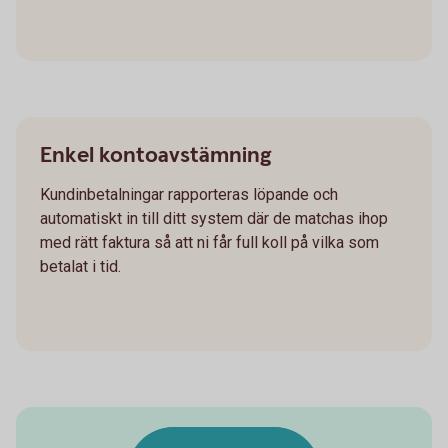
Enkel kontoavstämning
Kundinbetalningar rapporteras löpande och
automatiskt in till ditt system där de matchas ihop
med rätt faktura så att ni får full koll på vilka som
betalat i tid.