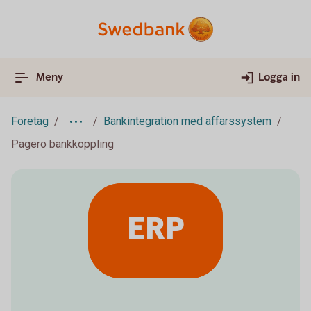
Meny
Logga in
Företag
Bankintegration med affärssystem
Pagero bankkoppling
ERP