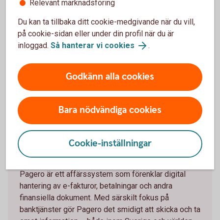
Relevant marknadsföring
Du kan ta tillbaka ditt cookie-medgivande när du vill,
på cookie-sidan eller under din profil när du är
inloggad.
Så hanterar vi cookies
.
Godkänn alla cookies
Pagero
Bara nödvändiga cookies
Cookie-inställningar
Om Pagero
Pagero är ett affärssystem som förenklar digital
hantering av e-fakturor, betalningar och andra
finansiella dokument. Med särskilt fokus på
banktjänster gör Pagero det smidigt att skicka och ta