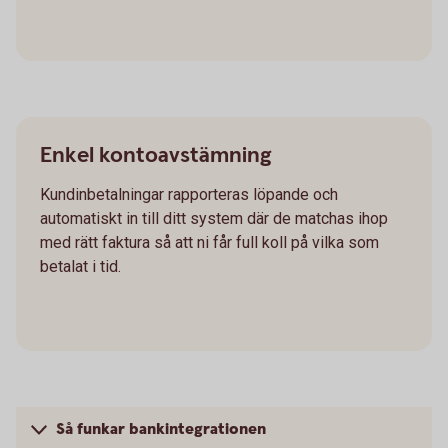
Enkel kontoavstämning
Kundinbetalningar rapporteras löpande och
automatiskt in till ditt system där de matchas ihop
med rätt faktura så att ni får full koll på vilka som
betalat i tid.
Så funkar bankintegrationen