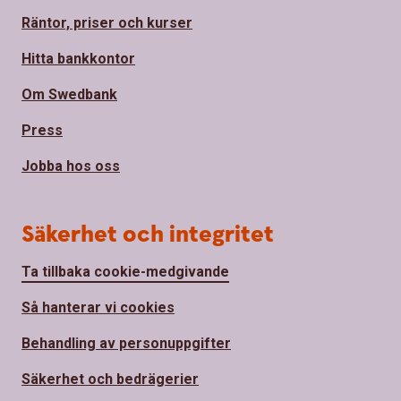
Räntor, priser och kurser
Hitta bankkontor
Om Swedbank
Press
Jobba hos oss
Säkerhet och integritet
Ta tillbaka cookie-medgivande
Så hanterar vi cookies
Behandling av personuppgifter
Säkerhet och bedrägerier