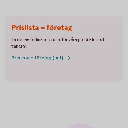
Prislista – företag
Ta del av ordinarie priser för våra produkter och
tjänster.
Prislista – företag (pdf)