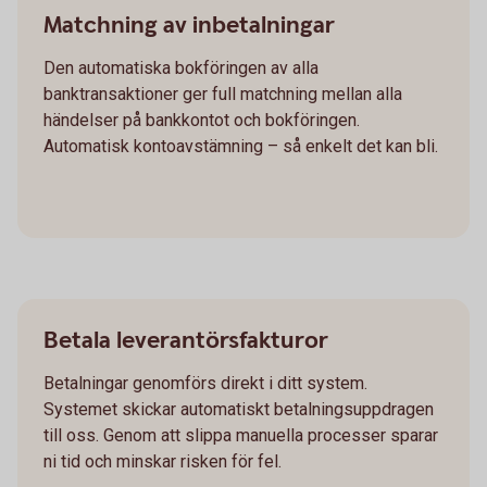
Matchning av inbetalningar
Den automatiska bokföringen av alla
banktransaktioner ger full matchning mellan alla
händelser på bankkontot och bokföringen.
Automatisk kontoavstämning – så enkelt det kan bli.
Betala leverantörsfakturor
Betalningar genomförs direkt i ditt system.
Systemet skickar automatiskt betalningsuppdragen
till oss. Genom att slippa manuella processer sparar
ni tid och minskar risken för fel.