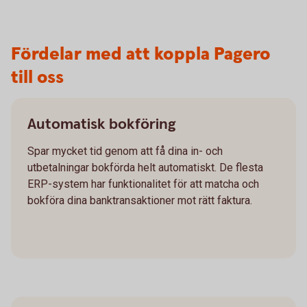
Fördelar med att koppla Pagero
till oss
Automatisk bokföring
Spar mycket tid genom att få dina in- och
utbetalningar bokförda helt automatiskt. De flesta
ERP-system har funktionalitet för att matcha och
bokföra dina banktransaktioner mot rätt faktura.