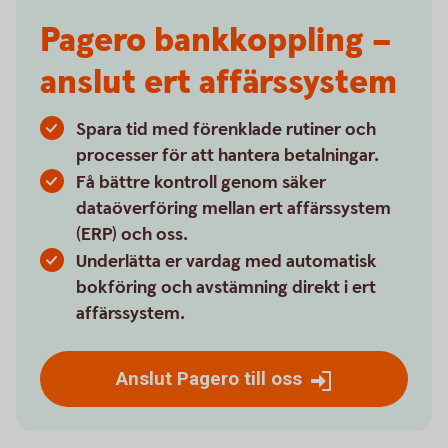
Pagero bankkoppling –
anslut ert affärssystem
Spara tid med förenklade rutiner och
processer för att hantera betalningar.
Få bättre kontroll genom säker
dataöverföring mellan ert affärssystem
(ERP) och oss.
Underlätta er vardag med automatisk
bokföring och avstämning direkt i ert
affärssystem.
Anslut Pagero till oss