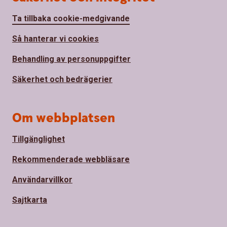
Ta tillbaka cookie-medgivande
Så hanterar vi cookies
Behandling av personuppgifter
Säkerhet och bedrägerier
Om webbplatsen
Tillgänglighet
Rekommenderade webbläsare
Användarvillkor
Sajtkarta