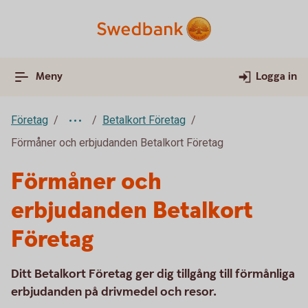
Meny
Logga in
Företag
Betalkort Företag
Förmåner och erbjudanden Betalkort Företag
Förmåner och
erbjudanden Betalkort
Företag
Ditt Betalkort Företag ger dig tillgång till förmånliga
erbjudanden på drivmedel och resor.