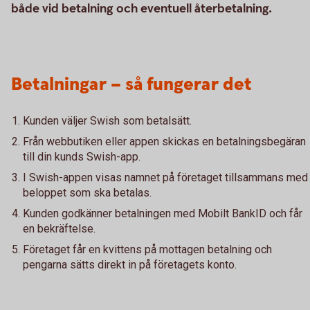
både vid betalning och eventuell återbetalning.
Betalningar – så fungerar det
Kunden väljer Swish som betalsätt.
Från webbutiken eller appen skickas en betalningsbegäran
till din kunds Swish-app.
I Swish-appen visas namnet på företaget tillsammans med
beloppet som ska betalas.
Kunden godkänner betalningen med Mobilt BankID och får
en bekräftelse.
Företaget får en kvittens på mottagen betalning och
pengarna sätts direkt in på företagets konto.