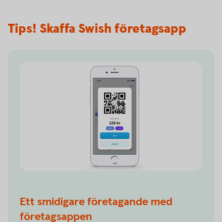
Tips! Skaffa Swish företagsapp
Ett smidigare företagande med
företagsappen