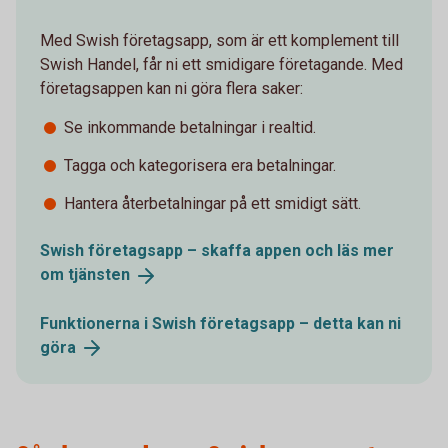
Med Swish företagsapp, som är ett komplement till
Swish Handel, får ni ett smidigare företagande. Med
företagsappen kan ni göra flera saker:
Se inkommande betalningar i realtid.
Tagga och kategorisera era betalningar.
Hantera återbetalningar på ett smidigt sätt.
Swish företagsapp – skaffa appen och läs mer
om
tjänsten
Funktionerna i Swish företagsapp – detta kan ni
göra