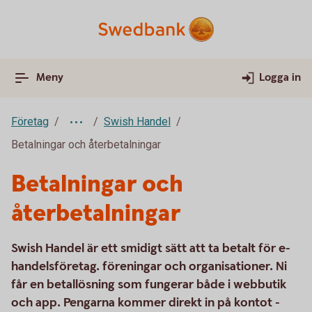
Meny
Logga in
Företag
Swish Handel
Betalningar och återbetalningar
Betalningar och
återbetalningar
Swish Handel är ett smidigt sätt att ta betalt för e-
handelsföretag. föreningar och organisationer. Ni
får en betallösning som fungerar både i webbutik
och app. Pengarna kommer direkt in på kontot -