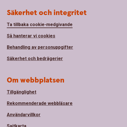
Säkerhet och integritet
Ta tillbaka cookie-medgivande
Så hanterar vi cookies
Behandling av personuppgifter
Säkerhet och bedrägerier
Om webbplatsen
Tillgänglighet
Rekommenderade webbläsare
Användarvillkor
Sajtkarta