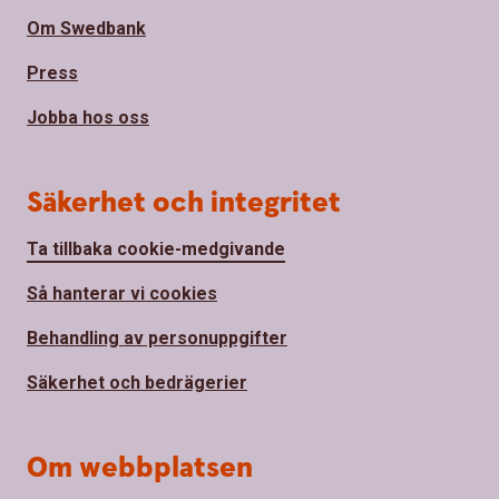
Om Swedbank
Press
Jobba hos oss
Säkerhet och integritet
Ta tillbaka cookie-medgivande
Så hanterar vi cookies
Behandling av personuppgifter
Säkerhet och bedrägerier
Om webbplatsen