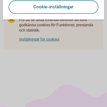
Cookie-inställningar
För att se detta innehåll behöver du först
godkänna cookies för Funktioner, prestanda
och statistik.
Inställningar för cookies