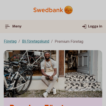
Meny
Logga in
Företag
Bli företagskund
Premium Företag