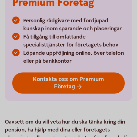
Premium Företag
Personlig rådgivare med fördjupad
kunskap inom sparande och placeringar
Få tillgång till omfattande
specialisttjänster för företagets behov
Löpande uppföljning online, över telefon
eller på bankkontor
Kontakta oss om Premium
Företag
Oavsett om du vill veta hur du ska tänka kring din
pension, ha hjälp med dina eller företagets