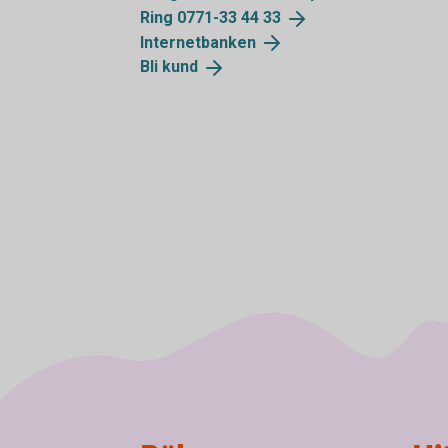
Ring 0771-33 44
33
Internetbanken
Bli
kund