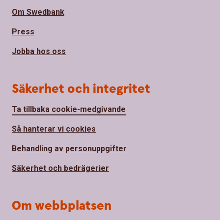
Om Swedbank
Press
Jobba hos oss
Säkerhet och integritet
Ta tillbaka cookie-medgivande
Så hanterar vi cookies
Behandling av personuppgifter
Säkerhet och bedrägerier
Om webbplatsen