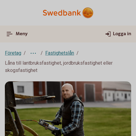
Meny
Logga in
Företag
Fastighetslån
Låna till lantbruksfastighet, jordbruksfastighet eller
skogsfastighet