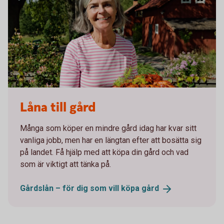
Låna till gård
Många som köper en mindre gård idag har kvar sitt
vanliga jobb, men har en längtan efter att bosätta sig
på landet. Få hjälp med att köpa din gård och vad
som är viktigt att tänka på.
Gårdslån – för dig som vill köpa
gård