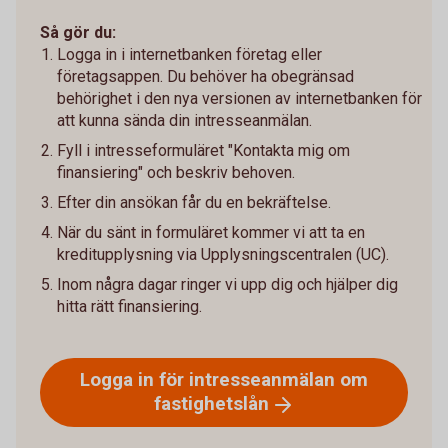
Så gör du:
Logga in i internetbanken företag eller
företagsappen. Du behöver ha obegränsad
behörighet i den nya versionen av internetbanken för
att kunna sända din intresseanmälan.
Fyll i intresseformuläret "Kontakta mig om
finansiering" och beskriv behoven.
Efter din ansökan får du en bekräftelse.
När du sänt in formuläret kommer vi att ta en
kreditupplysning via Upplysningscentralen (UC).
Inom några dagar ringer vi upp dig och hjälper dig
hitta rätt finansiering.
Logga in för intresseanmälan om
fastighetslån