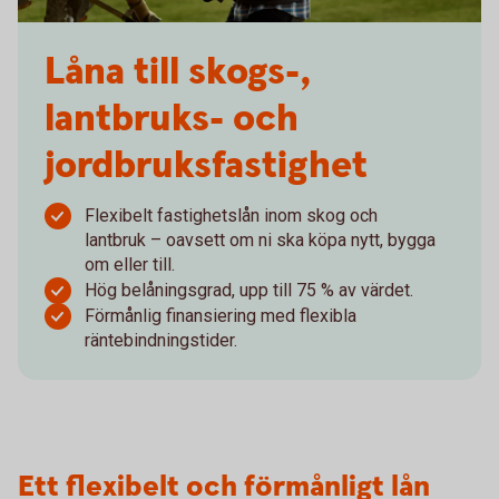
Låna till skogs-,
lantbruks- och
jordbruksfastighet
Flexibelt fastighetslån inom skog och
lantbruk – oavsett om ni ska köpa nytt, bygga
om eller till.
Hög belåningsgrad, upp till 75 % av värdet.
Förmånlig finansiering med flexibla
räntebindningstider.
Ett flexibelt och förmånligt lån