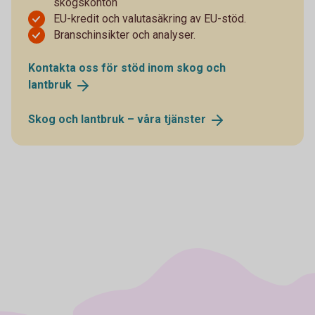
skogskonton
EU-kredit och valutasäkring av EU-stöd.
Branschinsikter och analyser.
Kontakta oss för stöd inom skog och
lantbruk
Skog och lantbruk – våra
tjänster