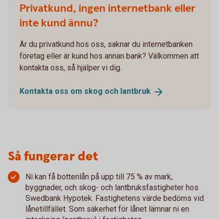
Privatkund, ingen internetbank eller
inte kund ännu?
Är du privatkund hos oss, saknar du internetbanken
företag eller är kund hos annan bank? Välkommen att
kontakta oss, så hjälper vi dig.
Kontakta oss om skog och
lantbruk
Så fungerar det
Ni kan få bottenlån på upp till 75 % av mark,
byggnader, och skog- och lantbruksfastigheter hos
Swedbank Hypotek. Fastighetens värde bedöms vid
lånetillfället. Som säkerhet för lånet lämnar ni en