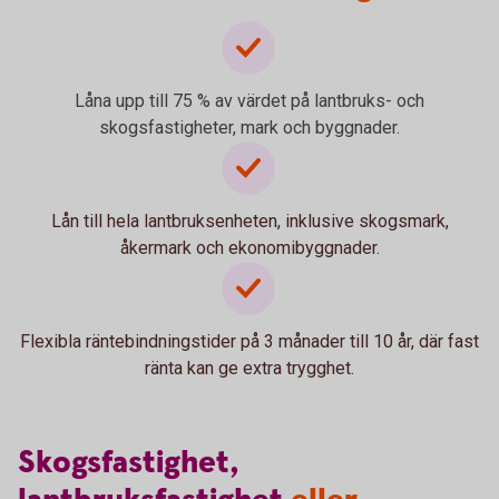
Låna upp till 75 % av värdet på lantbruks- och
skogsfastigheter, mark och byggnader.
Lån till hela lantbruksenheten, inklusive skogsmark,
åkermark och ekonomibyggnader.
Flexibla räntebindningstider på 3 månader till 10 år, där fast
ränta kan ge extra trygghet.
Skogsfastighet,