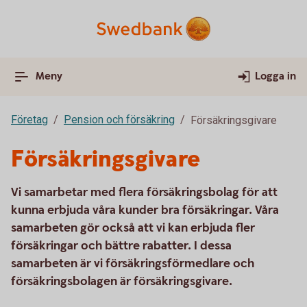
Meny
Logga in
Företag
Pension och försäkring
Försäkringsgivare
Försäkringsgivare
Vi samarbetar med flera försäkringsbolag för att
kunna erbjuda våra kunder bra försäkringar. Våra
samarbeten gör också att vi kan erbjuda fler
försäkringar och bättre rabatter. I dessa
samarbeten är vi försäkringsförmedlare och
försäkringsbolagen är försäkringsgivare.