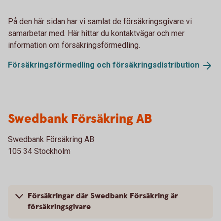
På den här sidan har vi samlat de försäkringsgivare vi
samarbetar med. Här hittar du kontaktvägar och mer
information om försäkringsförmedling.
Försäkringsförmedling och
försäkringsdistribution
Swedbank Försäkring AB
Swedbank Försäkring AB
105 34 Stockholm
Försäkringar där Swedbank Försäkring är
försäkringsgivare