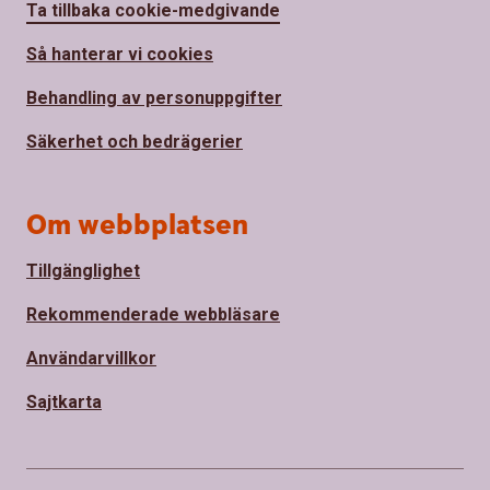
Ta tillbaka cookie-medgivande
Så hanterar vi cookies
Behandling av personuppgifter
Säkerhet och bedrägerier
Om webbplatsen
Tillgänglighet
Rekommenderade webbläsare
Användarvillkor
Sajtkarta