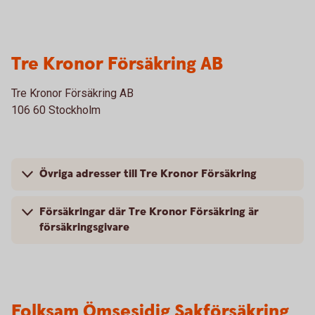
Tre Kronor Försäkring AB
Tre Kronor Försäkring AB
106 60 Stockholm
Övriga adresser till Tre Kronor Försäkring
Försäkringar där Tre Kronor Försäkring är
försäkringsgivare
Folksam Ömsesidig Sakförsäkring