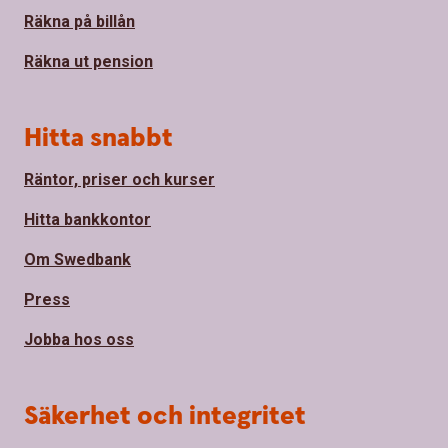
Räkna på billån
Räkna ut pension
Hitta snabbt
Räntor, priser och kurser
Hitta bankkontor
Om Swedbank
Press
Jobba hos oss
Säkerhet och integritet