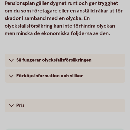
Pensionsplan gäller dygnet runt och ger trygghet
om du som företagare eller en anställd råkar ut för
skador i samband med en olycka. En
olycksfallsförsäkring kan inte förhindra olyckan
men minska de ekonomiska följderna av den.
Så fungerar olycksfallsförsäkringen
Förköpsinformation och villkor
Pris