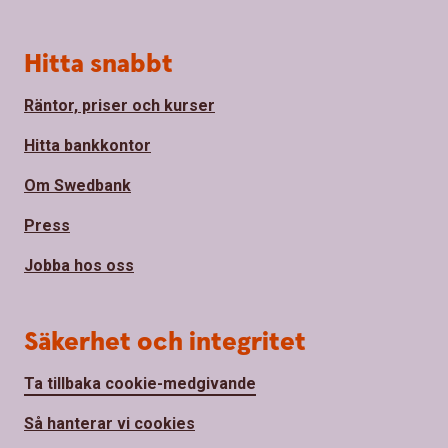
Hitta snabbt
Räntor, priser och kurser
Hitta bankkontor
Om Swedbank
Press
Jobba hos oss
Säkerhet och integritet
Ta tillbaka cookie-medgivande
Så hanterar vi cookies