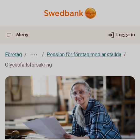
Meny
Logga in
Företag
Pension för företag med anställda
Olycksfallsförsäkring