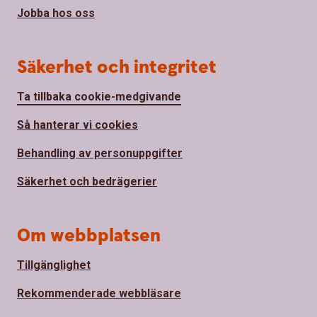
Jobba hos oss
Säkerhet och integritet
Ta tillbaka cookie-medgivande
Så hanterar vi cookies
Behandling av personuppgifter
Säkerhet och bedrägerier
Om webbplatsen
Tillgänglighet
Rekommenderade webbläsare