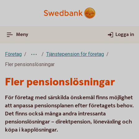
Meny
Logga in
Företag
Tjänstepension för företag
Fler pensionslösningar
Fler pensionslösningar
För företag med särskilda önskemål finns möjlighet
att anpassa pensionsplanen efter företagets behov.
Det finns också många andra intressanta
pensionslösningar – direktpension, löneväxling och
köpa i kapplösningar.