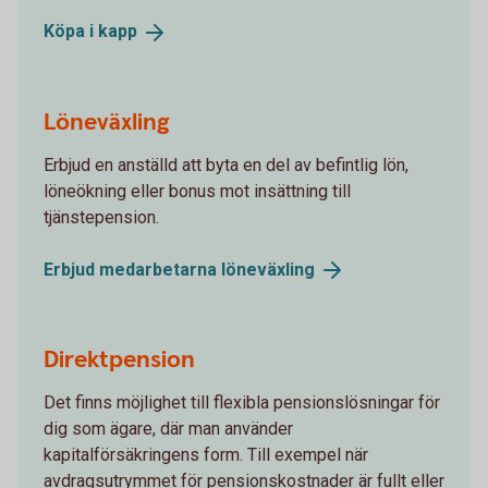
Köpa i
kapp
Löneväxling
Erbjud en anställd att byta en del av befintlig lön,
löneökning eller bonus mot insättning till
tjänstepension.
Erbjud medarbetarna
löneväxling
Direktpension
Det finns möjlighet till flexibla pensionslösningar för
dig som ägare, där man använder
kapitalförsäkringens form. Till exempel när
avdragsutrymmet för pensionskostnader är fullt eller