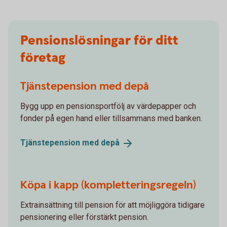
Pensionslösningar för ditt
företag
Tjänstepension med depå
Bygg upp en pensionsportfölj av värdepapper och
fonder på egen hand eller tillsammans med banken.
Tjänstepension med
depå
Köpa i kapp (kompletteringsregeln)
Extrainsättning till pension för att möjliggöra tidigare
pensionering eller förstärkt pension.