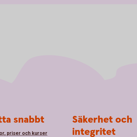
tta snabbt
Säkerhet och
integritet
or, priser och kurser