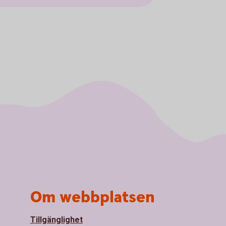
Om webbplatsen
Tillgänglighet