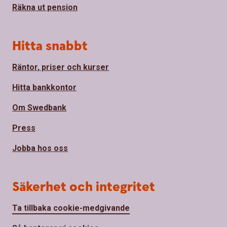
Räkna ut pension
Hitta snabbt
Räntor, priser och kurser
Hitta bankkontor
Om Swedbank
Press
Jobba hos oss
Säkerhet och integritet
Ta tillbaka cookie-medgivande