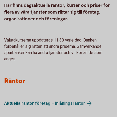
Här finns dagsaktuella räntor, kurser och priser för
flera av våra tjänster som riktar sig till företag,
organisationer och föreningar.
Valutakurserna uppdateras 11.30 varje dag. Banken
förbehåller sig rätten att ändra priserna. Samverkande
sparbanker kan ha andra tjänster och villkor än de som
anges.
Räntor
Aktuella räntor företag – inlåningsräntor