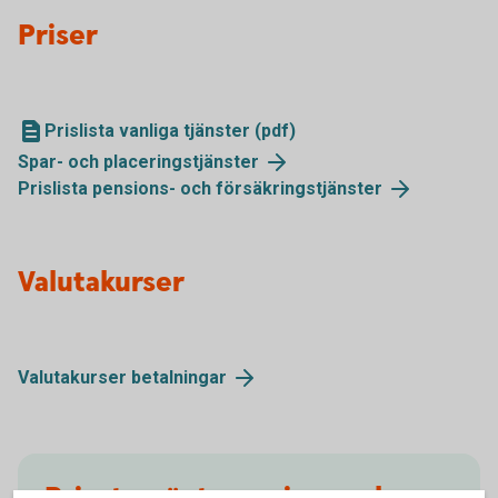
Priser
Prislista vanliga tjänster (pdf)
Spar- och placeringstjänster
Prislista pensions- och försäkringstjänster
Valutakurser
Valutakurser betalningar