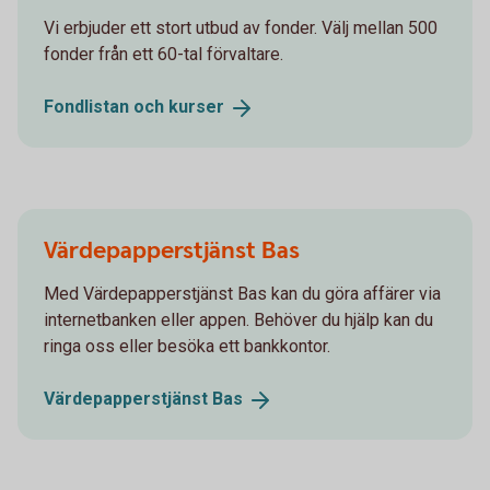
Vi erbjuder ett stort utbud av fonder. Välj mellan 500
fonder från ett 60-tal förvaltare.
Fondlistan och
kurser
Värdepapperstjänst Bas
Med Värdepapperstjänst Bas kan du göra affärer via
internetbanken eller appen. Behöver du hjälp kan du
ringa oss eller besöka ett bankkontor.
Värdepapperstjänst
Bas