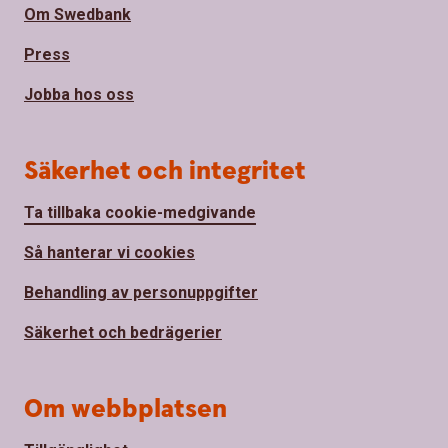
Om Swedbank
Press
Jobba hos oss
Säkerhet och integritet
Ta tillbaka cookie-medgivande
Så hanterar vi cookies
Behandling av personuppgifter
Säkerhet och bedrägerier
Om webbplatsen