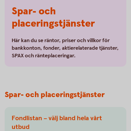
Spar- och
placeringstjänster
Här kan du se räntor, priser och villkor för
bankkonton, fonder, aktierelaterade tjänster,
SPAX och ränteplaceringar.
Spar- och placeringstjänster
Fondlistan – välj bland hela vårt
utbud