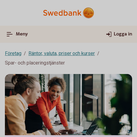
Meny
Logga in
Företag
Räntor, valuta, priser och kurser
Spar- och placeringstjänster