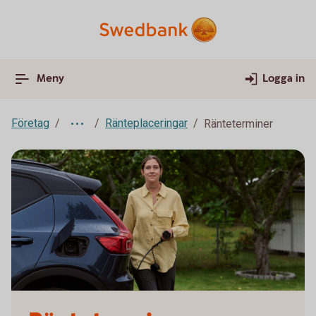
Meny
Logga in
Företag
Ränteplaceringar
Ränteterminer