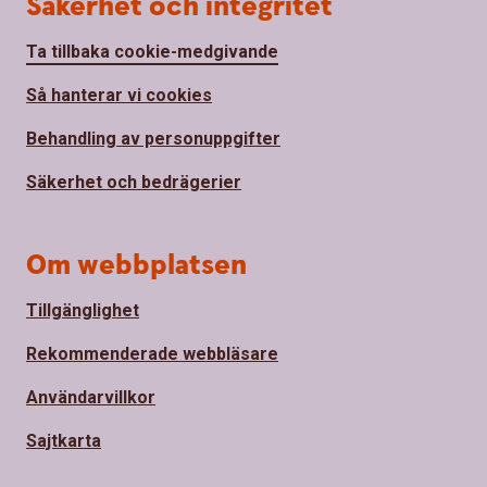
Säkerhet och integritet
Ta tillbaka cookie-medgivande
Så hanterar vi cookies
Behandling av personuppgifter
Säkerhet och bedrägerier
Om webbplatsen
Tillgänglighet
Rekommenderade webbläsare
Användarvillkor
Sajtkarta