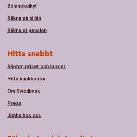
Bolånekalkyl
Räkna på billån
Räkna ut pension
Hitta snabbt
Räntor, priser och kurser
Hitta bankkontor
Om Swedbank
Press
Jobba hos oss