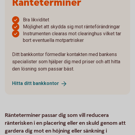
Ränteterminer
Bra likviditet
Möjlighet att skydda sig mot ränteförändringar
Instrumenten clearas mot clearinghus vilket tar
bort eventuella motpartrisker
Ditt bankkontor förmedlar kontakten med bankens
specialister som hjälper dig med priser och att hitta
den lösning som passar bäst.
Hitta ditt
bankkontor
Ränteterminer passar dig som vill reducera
ränterisken i en placering eller en skuld genom att
gardera dig mot en höjning eller sänkning i