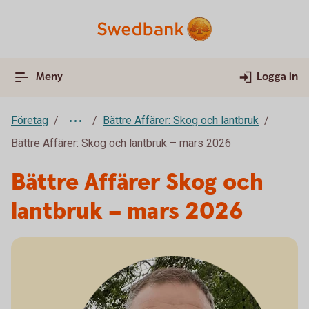
Meny
Logga in
Företag
Bättre Affärer: Skog och lantbruk
Bättre Affärer: Skog och lantbruk – mars 2026
Bättre Affärer Skog och
lantbruk – mars 2026