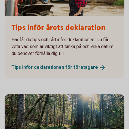
Tips inför årets deklaration
Här får du tips och råd inför deklarationen. Du får
veta vad som är viktigt att tänka på och vilka datum
du behöver förhålla dig till.
Tips inför deklarationen för
företagare