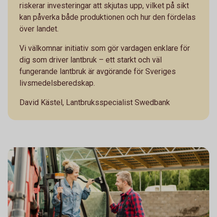
riskerar investeringar att skjutas upp, vilket på sikt
kan påverka både produktionen och hur den fördelas
över landet.
Vi välkomnar initiativ som gör vardagen enklare för
dig som driver lantbruk – ett starkt och väl
fungerande lantbruk är avgörande för Sveriges
livsmedelsberedskap.
David Kästel, Lantbruksspecialist Swedbank