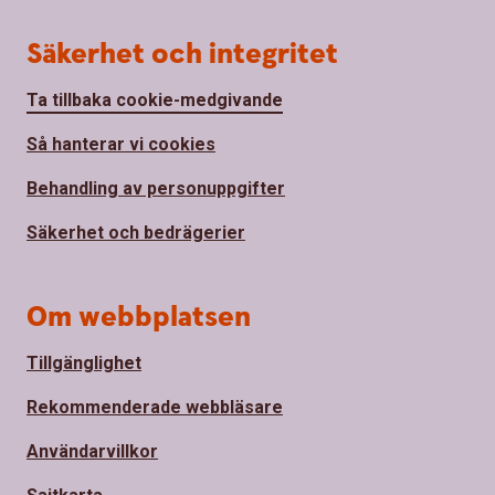
Säkerhet och integritet
Ta tillbaka cookie-medgivande
Så hanterar vi cookies
Behandling av personuppgifter
Säkerhet och bedrägerier
Om webbplatsen
Tillgänglighet
Rekommenderade webbläsare
Användarvillkor