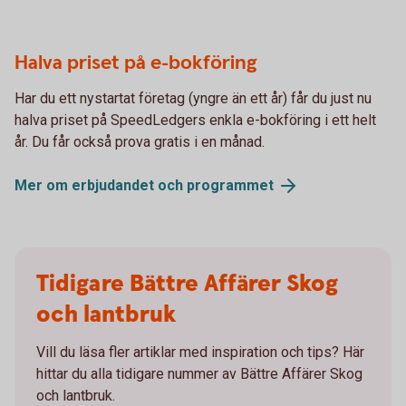
Halva priset på e-bokföring
Har du ett nystartat företag (yngre än ett år) får du just nu
halva priset på SpeedLedgers enkla e-bokföring i ett helt
år. Du får också prova gratis i en månad.
Mer om erbjudandet och
programmet
Tidigare Bättre Affärer Skog
och lantbruk
Vill du läsa fler artiklar med inspiration och tips? Här
hittar du alla tidigare nummer av Bättre Affärer Skog
och lantbruk.