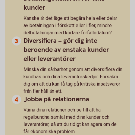
kunder
Kanske är det läge att begära hela eller delar
av betalningen i förskott eller i fler, mindre
delbetalningar med kortare förfallodatum?
Diversifiera – gör dig inte
beroende av enstaka kunder
eller leverantörer
Minska din sårbarhet genom att diversifiera din
kundbas och dina leverantörskedjor. Försäkra
dig om att du kan få tag på kritiska insatsvaror
från fler håll än ett.
Jobba på relationerna
Värna dina relationer och se till att ha
regelbundna samtal med dina kunder och
leverantörer, så att du tidigt kan agera om de
får ekonomiska problem.