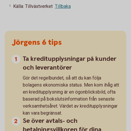
Källa: Tillväxtverket
Tillbaka
1
Jörgens 6 tips
Ta kreditupplysningar på kunder
och leverantörer
Gör det regelbundet, så att du kan följa
bolagens ekonomiska status. Men kom ihåg att
en kreditupplysning är en ögonblicksbild, ofta
baserad på bokslutsinformation från senaste
verksamhetsåret. Värdet av kreditupplysningar
kan vara begränsat.
Se över avtals- och
betalningsvillkoren för dina