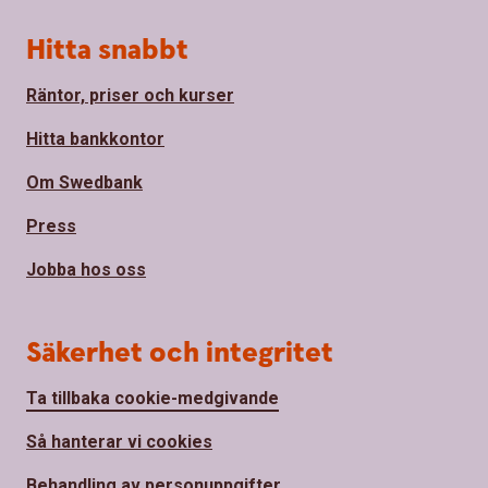
Hitta snabbt
Räntor, priser och kurser
Hitta bankkontor
Om Swedbank
Press
Jobba hos oss
Säkerhet och integritet
Ta tillbaka cookie-medgivande
Så hanterar vi cookies
Behandling av personuppgifter