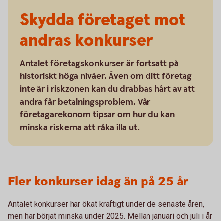
Skydda företaget mot
andras konkurser
Antalet företagskonkurser är fortsatt på
historiskt höga nivåer. Även om ditt företag
inte är i riskzonen kan du drabbas hårt av att
andra får betalningsproblem. Vår
företagarekonom tipsar om hur du kan
minska riskerna att råka illa ut.
Fler konkurser idag än på 25 år
Antalet konkurser har ökat kraftigt under de senaste åren,
men har börjat minska under 2025. Mellan januari och juli i år