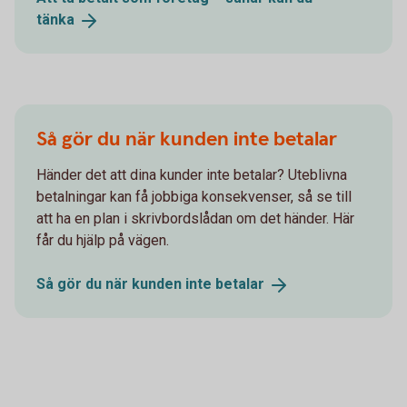
tänka
Så gör du när kunden inte betalar
Händer det att dina kunder inte betalar? Uteblivna
betalningar kan få jobbiga konsekvenser, så se till
att ha en plan i skrivbordslådan om det händer. Här
får du hjälp på vägen.
Så gör du när kunden inte
betalar