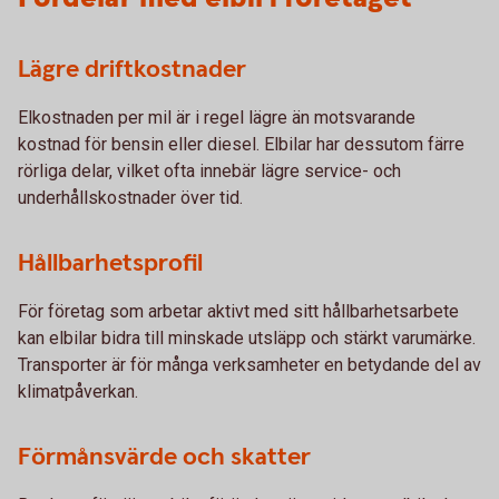
Lägre driftkostnader
Elkostnaden per mil är i regel lägre än motsvarande
kostnad för bensin eller diesel. Elbilar har dessutom färre
rörliga delar, vilket ofta innebär lägre service- och
underhållskostnader över tid.
Hållbarhetsprofil
För företag som arbetar aktivt med sitt hållbarhetsarbete
kan elbilar bidra till minskade utsläpp och stärkt varumärke.
Transporter är för många verksamheter en betydande del av
klimatpåverkan.
Förmånsvärde och skatter