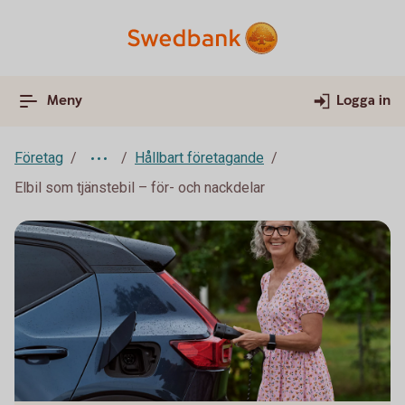
Meny
Logga in
Företag
Hållbart företagande
Elbil som tjänstebil – för- och nackdelar