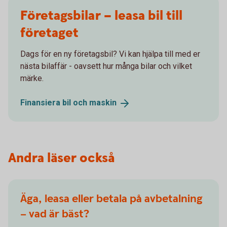
Företagsbilar – leasa bil till
företaget
Dags för en ny företagsbil? Vi kan hjälpa till med er
nästa bilaffär - oavsett hur många bilar och vilket
märke.
Finansiera bil och
maskin
Andra läser också
Äga, leasa eller betala på avbetalning
– vad är bäst?