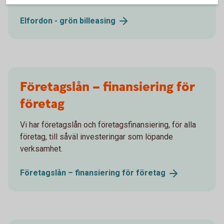
Elfordon - grön
billeasing
Företagslån – finansiering för
företag
Vi har företagslån och företagsfinansiering, för alla
företag, till såväl investeringar som löpande
verksamhet.
Företagslån – finansiering för
företag