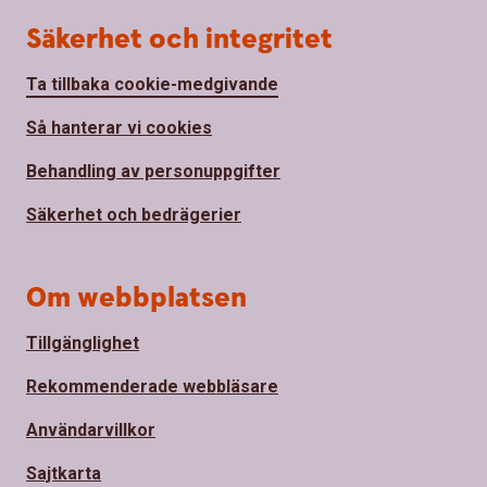
Säkerhet och integritet
Ta tillbaka cookie-medgivande
Så hanterar vi cookies
Behandling av personuppgifter
Säkerhet och bedrägerier
Om webbplatsen
Tillgänglighet
Rekommenderade webbläsare
Användarvillkor
Sajtkarta