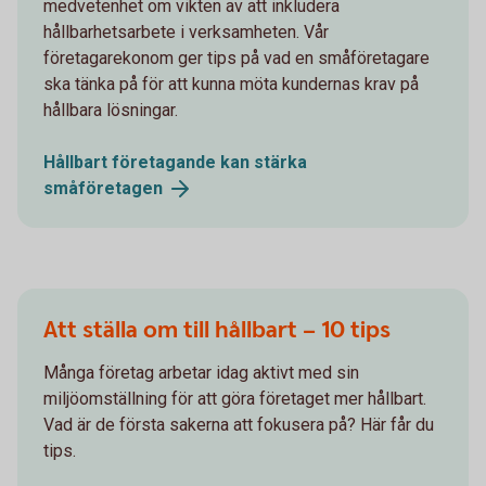
medvetenhet om vikten av att inkludera
hållbarhetsarbete i verksamheten. Vår
företagarekonom ger tips på vad en småföretagare
ska tänka på för att kunna möta kundernas krav på
hållbara lösningar.
Hållbart företagande kan stärka
småföretagen
Att ställa om till hållbart – 10 tips
Många företag arbetar idag aktivt med sin
miljöomställning för att göra företaget mer hållbart.
Vad är de första sakerna att fokusera på? Här får du
tips.