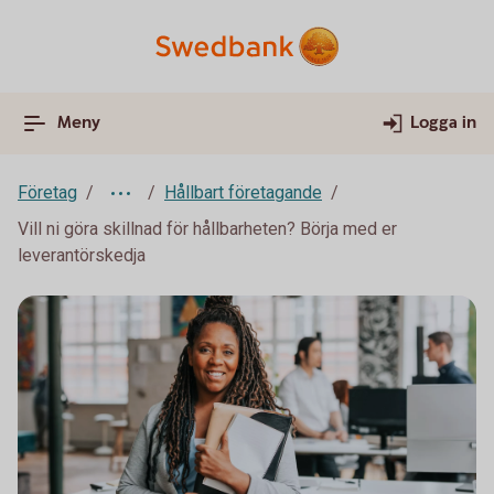
Meny
Logga in
Företag
Hållbart företagande
Vill ni göra skillnad för hållbarheten? Börja med er
leverantörskedja