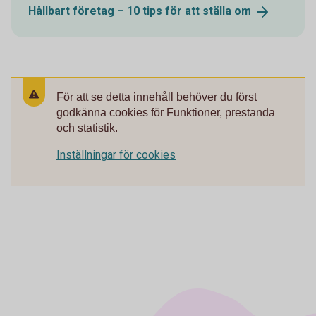
Hållbart företag – 10 tips för att ställa
om
För att se detta innehåll behöver du först
godkänna cookies för Funktioner, prestanda
och statistik.
Inställningar för cookies