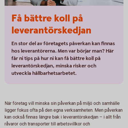
Få bättre koll på
leverantörskedjan
En stor del av företagets påverkan kan finnas
hos leverantörerna. Men var börjar man? Här
får ni tips på hur ni kan få bättre koll på
leverantörskedjan, minska risker och
utveckla hållbarhetsarbetet.
När företag vill minska sin påverkan på miljö och samhälle
ligger fokus ofta på den egna verksamheten. Men påverkan
kan också finnas längre bak i leverantörskedjan – i allt från
råvaror och transporter till arbetsvillkor och