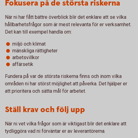
Fokusera på de största riskerna
När ni har fått bättre överblick blir det enklare att se vilka
hållbarhetsfrågor som är mest relevanta för er verksamhet.
Det kan till exempel handla om:
miljö och klimat
mänskliga rättigheter
arbetsvillkor
affärsetik
Fundera på var de största riskerna finns och inom vilka
områden ni har störst möjlighet att påverka. Det hjälper er
att prioritera och sätta mål för arbetet.
Ställ krav och följ upp
När ni vet vilka frågor som är viktigast blir det enklare att
tydliggöra vad ni förväntar er av leverantörerna.