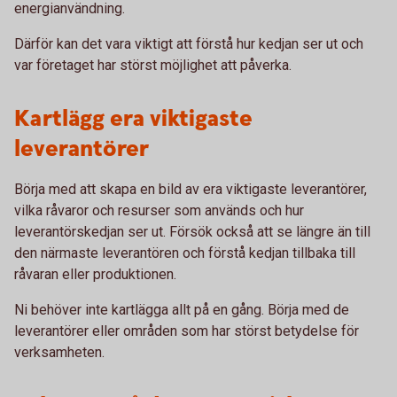
energianvändning.
Därför kan det vara viktigt att förstå hur kedjan ser ut och
var företaget har störst möjlighet att påverka.
Kartlägg era viktigaste
leverantörer
Börja med att skapa en bild av era viktigaste leverantörer,
vilka råvaror och resurser som används och hur
leverantörskedjan ser ut. Försök också att se längre än till
den närmaste leverantören och förstå kedjan tillbaka till
råvaran eller produktionen.
Ni behöver inte kartlägga allt på en gång. Börja med de
leverantörer eller områden som har störst betydelse för
verksamheten.