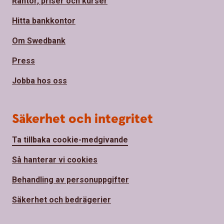
Räntor, priser och kurser
Hitta bankkontor
Om Swedbank
Press
Jobba hos oss
Säkerhet och integritet
Ta tillbaka cookie-medgivande
Så hanterar vi cookies
Behandling av personuppgifter
Säkerhet och bedrägerier