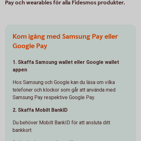
Pay och wearables för alla Fidesmos produkter.
Kom igång med Samsung Pay eller
Google Pay
1. Skaffa Samsung wallet eller Google wallet
appen
Hos Samsung och Google kan du läsa om vilka
telefoner och klockor som går att använda med
Samsung Pay respektive Google Pay.
2. Skaffa Mobilt BankID
Du behöver Mobilt BankID för att ansluta ditt
bankkort.