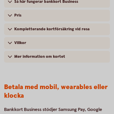
Så här fungerar bankkort Business
Pris
Kompletterande kortförsäkring vid resa
Villkor
Mer information om kortet
Betala med mobil, wearables eller
klocka
Bankkort Business stödjer Samsung Pay, Google