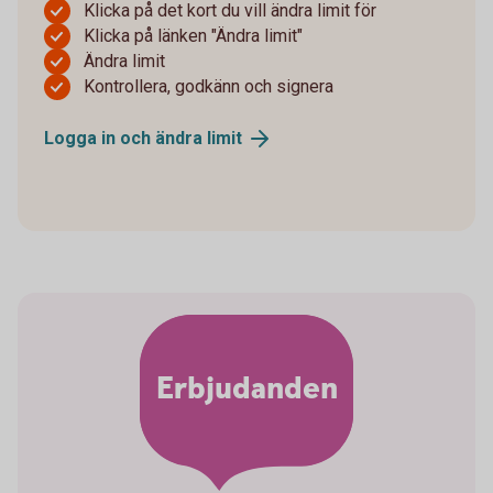
Klicka på det kort du vill ändra limit för
Klicka på länken "Ändra limit"
Ändra limit
Kontrollera, godkänn och signera
Logga in och ändra
limit
Erbjudanden