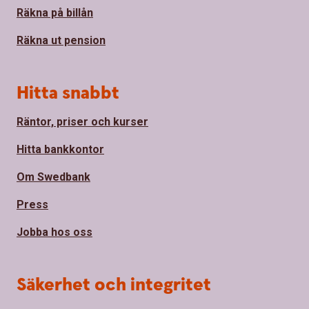
Räkna på billån
Räkna ut pension
Hitta snabbt
Räntor, priser och kurser
Hitta bankkontor
Om Swedbank
Press
Jobba hos oss
Säkerhet och integritet