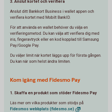
3. Anslut kortet och verifiera
Anslut ditt Bankkort Business i wallet appen och
verifiera kortet med Mobilt BankID.
För att använda en wallet behöver du välja en
verifieringsmetod. Du kan välja att verifiera dig med
iris, fingeravtryck eller en kod kopplad till Samsung
Pay/Google Pay.
Du väljer limit när kortet läggs upp för första gången.
Du kan när som helst ändra limiten.
Kom igång med Fidesmo Pay
1. Skaffa en produkt som stöder Fidesmo Pay
Läs mer om vilka produkter som stödjs på
Fidesmos webbplats
(fidesmo.se)