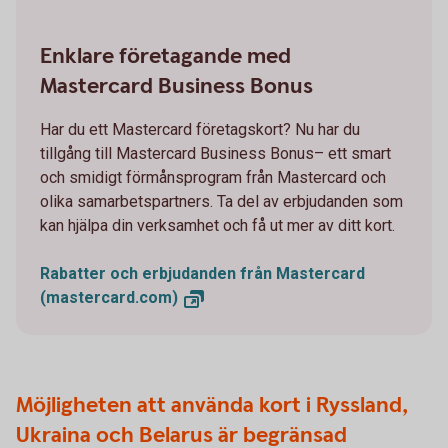
Enklare företagande med
Mastercard Business Bonus
Har du ett Mastercard företagskort? Nu har du
tillgång till Mastercard Business Bonus– ett smart
och smidigt förmånsprogram från Mastercard och
olika samarbetspartners. Ta del av erbjudanden som
kan hjälpa din verksamhet och få ut mer av ditt kort.
Rabatter och erbjudanden från Mastercard
(mastercard.com)
Möjligheten att använda kort i Ryssland,
Ukraina och Belarus är begränsad