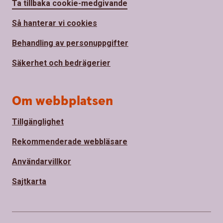
Ta tillbaka cookie-medgivande
Så hanterar vi cookies
Behandling av personuppgifter
Säkerhet och bedrägerier
Om webbplatsen
Tillgänglighet
Rekommenderade webbläsare
Användarvillkor
Sajtkarta