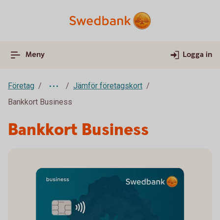
Meny
Logga in
Företag
Jämför företagskort
Bankkort Business
Bankkort Business