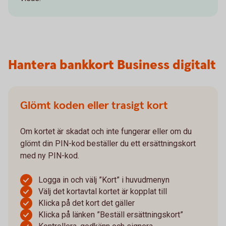
Hantera bankkort Business digitalt
Glömt koden eller trasigt kort
Om kortet är skadat och inte fungerar eller om du
glömt din PIN-kod beställer du ett ersättningskort
med ny PIN-kod.
Logga in och välj ”Kort” i huvudmenyn
Välj det kortavtal kortet är kopplat till
Klicka på det kort det gäller
Klicka på länken ”Beställ ersättningskort”