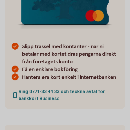
Slipp trassel med kontanter - när ni
betalar med kortet dras pengarna direkt
från företagets konto
Få en enklare bokföring
Hantera era kort enkelt i internetbanken
Ring 0771-33 44 33 och teckna avtal för
bankkort Business