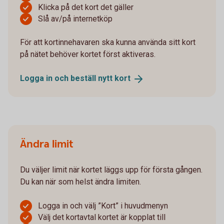
Klicka på det kort det gäller
Slå av/på internetköp
För att kortinnehavaren ska kunna använda sitt kort
på nätet behöver kortet först aktiveras.
Logga in och beställ nytt
kort
Ändra limit
Du väljer limit när kortet läggs upp för första gången.
Du kan när som helst ändra limiten.
Logga in och välj ”Kort” i huvudmenyn
Välj det kortavtal kortet är kopplat till