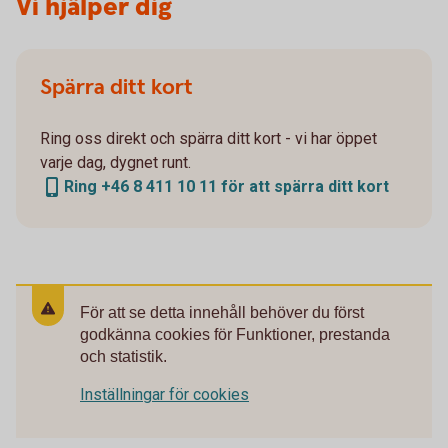
Vi hjälper dig
Spärra ditt kort
Ring oss direkt och spärra ditt kort - vi har öppet
varje dag, dygnet runt.
Ring +46 8 411 10 11 för att spärra ditt kort
För att se detta innehåll behöver du först
godkänna cookies för Funktioner, prestanda
och statistik.
Inställningar för cookies