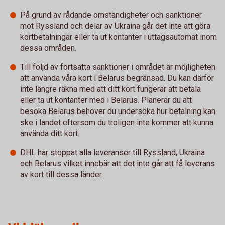
På grund av rådande omständigheter och sanktioner
mot Ryssland och delar av Ukraina går det inte att göra
kortbetalningar eller ta ut kontanter i uttagsautomat inom
dessa områden.
Till följd av fortsatta sanktioner i området är möjligheten
att använda våra kort i Belarus begränsad. Du kan därför
inte längre räkna med att ditt kort fungerar att betala
eller ta ut kontanter med i Belarus. Planerar du att
besöka Belarus behöver du undersöka hur betalning kan
ske i landet eftersom du troligen inte kommer att kunna
använda ditt kort.
DHL har stoppat alla leveranser till Ryssland, Ukraina
och Belarus vilket innebär att det inte går att få leverans
av kort till dessa länder.