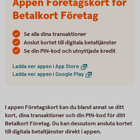
Appen Företagskort för
Betalkort Företag
Se alla dina transaktioner
Anslut kortet till digitala betaltjänster
Se din PIN-kod och utnyttjade kredit
Ladda ner appen i App
Store
Ladda ner appen i Google
Play
I appen Företagskort kan du bland annat se ditt
kort, dina transaktioner och din PIN-kod för ditt
Betalkort Företag. Du kan dessutom ansluta kortet
till digitala betaltjänster direkt i appen.