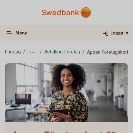
Meny
Logga in
Företag
Betalkort Företag
Appen Företagskort