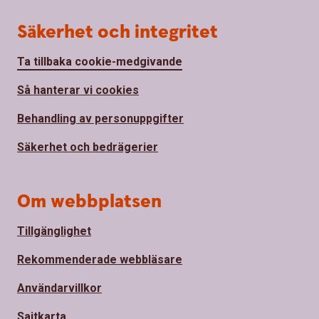
Säkerhet och integritet
Ta tillbaka cookie-medgivande
Så hanterar vi cookies
Behandling av personuppgifter
Säkerhet och bedrägerier
Om webbplatsen
Tillgänglighet
Rekommenderade webbläsare
Användarvillkor
Sajtkarta