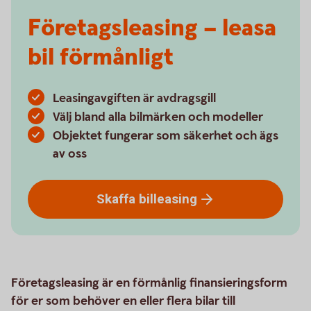
Företagsleasing – leasa
bil förmånligt
Leasingavgiften är avdragsgill
Välj bland alla bilmärken och modeller
Objektet fungerar som säkerhet och ägs
av oss
Skaffa
billeasing
Företagsleasing är en förmånlig finansieringsform
för er som behöver en eller flera bilar till