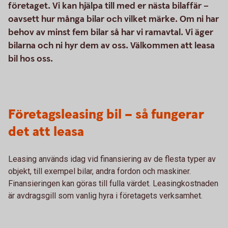
företaget. Vi kan hjälpa till med er nästa bilaffär –
oavsett hur många bilar och vilket märke. Om ni har
behov av minst fem bilar så har vi ramavtal. Vi äger
bilarna och ni hyr dem av oss. Välkommen att leasa
bil hos oss.
Företagsleasing bil – så fungerar
det att leasa
Leasing används idag vid finansiering av de flesta typer av
objekt, till exempel bilar, andra fordon och maskiner.
Finansieringen kan göras till fulla värdet. Leasingkostnaden
är avdragsgill som vanlig hyra i företagets verksamhet.