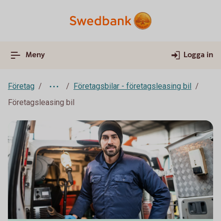
Meny
Logga in
Företag
Företagsbilar - företagsleasing bil
Företagsleasing bil