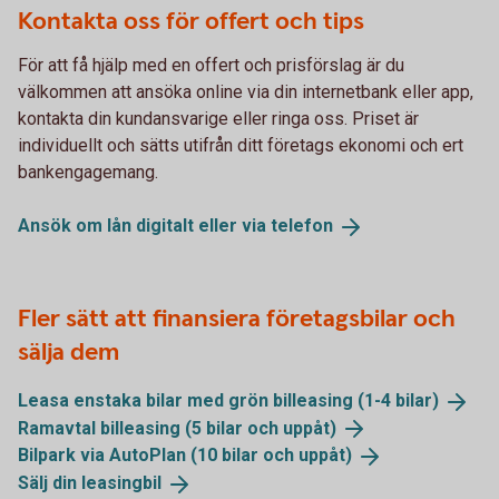
Kontakta oss för offert och tips
För att få hjälp med en offert och prisförslag är du
välkommen att ansöka online via din internetbank eller app,
kontakta din kundansvarige eller ringa oss. Priset är
individuellt och sätts utifrån ditt företags ekonomi och ert
bankengagemang.
Ansök om lån digitalt eller via
telefon
Fler sätt att finansiera företagsbilar och
sälja dem
Leasa enstaka bilar med grön billeasing (1-4
bilar)
Ramavtal billeasing (5 bilar och
uppåt)
Bilpark via AutoPlan (10 bilar och
uppåt)
Sälj din
leasingbil