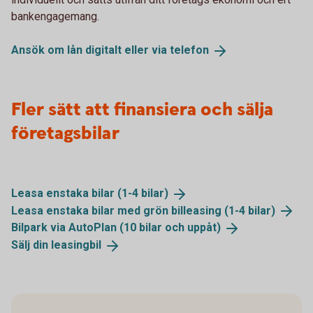
bankengagemang.
Ansök om lån digitalt eller via
telefon
Fler sätt att finansiera och sälja
företagsbilar
Leasa enstaka bilar (1-4
bilar)
Leasa enstaka bilar med grön billeasing (1-4
bilar)
Bilpark via AutoPlan (10 bilar och
uppåt)
Sälj din
leasingbil