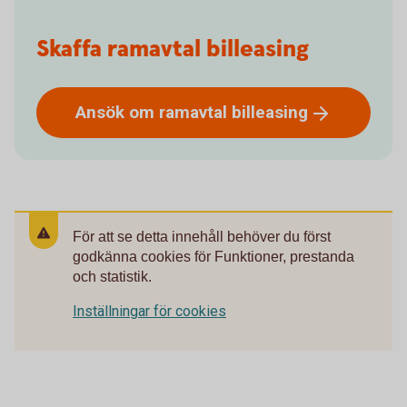
Skaffa ramavtal billeasing
Ansök om ramavtal
billeasing
För att se detta innehåll behöver du först
godkänna cookies för Funktioner, prestanda
och statistik.
Inställningar för cookies