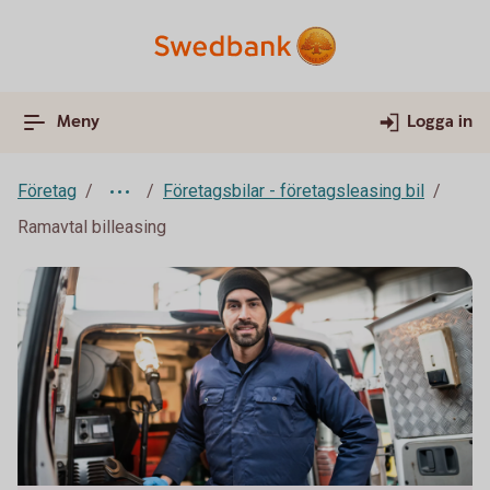
Meny
Logga in
Företag
Företagsbilar - företagsleasing bil
Ramavtal billeasing