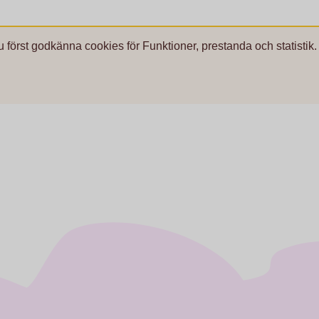
u först godkänna cookies för Funktioner, prestanda och statistik.