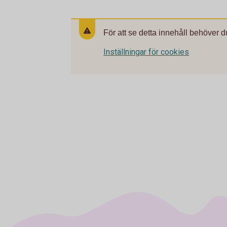
För att se detta innehåll behöver d
Inställningar för cookies