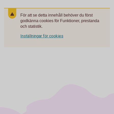
För att se detta innehåll behöver du först
godkänna cookies för Funktioner, prestanda
och statistik.
Inställningar för cookies