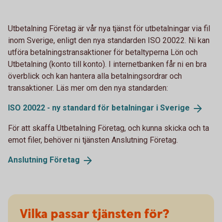
Utbetalning Företag är vår nya tjänst för utbetalningar via fil
inom Sverige, enligt den nya standarden ISO 20022. Ni kan
utföra betalningstransaktioner för betaltyperna Lön och
Utbetalning (konto till konto). I internetbanken får ni en bra
överblick och kan hantera alla betalningsordrar och
transaktioner. Läs mer om den nya standarden:
ISO 20022 - ny standard för betalningar i
Sverige
För att skaffa Utbetalning Företag, och kunna skicka och ta
emot filer, behöver ni tjänsten Anslutning Företag.
Anslutning
Företag
Vilka passar tjänsten för?