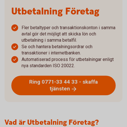
Utbetalning Företag
Fler betaltyper och transaktionskonton i samma
avtal gör det möjligt att skicka lön och
utbetalning i samma betalfil.
Se och hantera betalningsordrar och
transaktioner i internetbanken.
Automatiserad process för utbetalningar enligt
nya standarden ISO 20022.
Ring 0771-33 44 33 - skaffa
tjänsten
Vad är Utbetalning Företag?