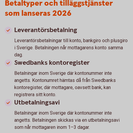
Betaltyper och tilläggstjänster
som lanseras 2026
Leverantörsbetalning
Leverantörsbetalningar till konto, bankgiro och plusgiro
i Sverige. Betalningen når mottagarens konto samma
dag.
Swedbanks kontoregister
Betalningar inom Sverige där kontonummer inte
angetts. Kontonumret hämtas då från Swedbanks
kontoregister, där mottagare, oavsett bank, kan
registrera sitt konto.
Utbetalningsavi
Betalningar inom Sverige där kontonummer inte
angetts. Betalningen skickas via en utbetalningsavi
som når mottagaren inom 1–3 dagar.