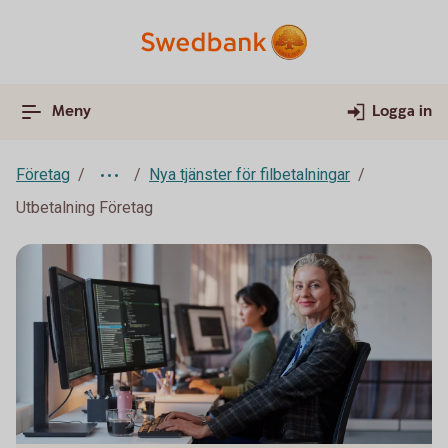
Meny
Logga in
Företag
Nya tjänster för filbetalningar
Utbetalning Företag