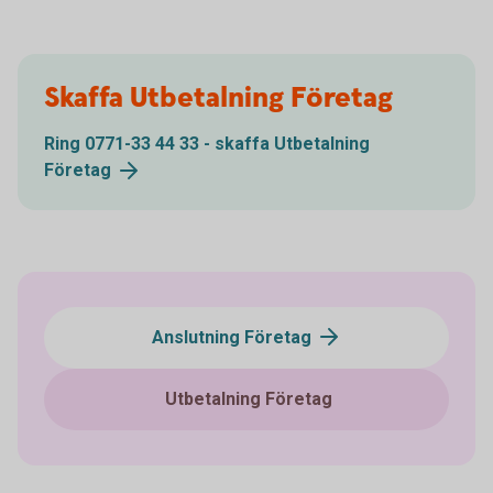
Skaffa Utbetalning Företag
Ring 0771-33 44 33 - skaffa Utbetalning
Företag
Anslutning Företag
Utbetalning Företag