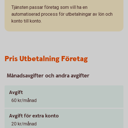
Tjänsten passar företag som vill ha en
automatiserad process för utbetalningar av lön och
konto till konto.
Pris Utbetalning Företag
Månadsavgifter och andra avgifter
Avgift
60 kr/månad
Avgift för extra konto
20 kr/månad