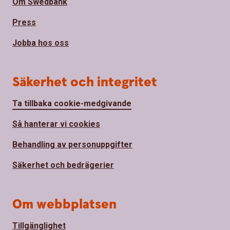
Om Swedbank
Press
Jobba hos oss
Säkerhet och integritet
Ta tillbaka cookie-medgivande
Så hanterar vi cookies
Behandling av personuppgifter
Säkerhet och bedrägerier
Om webbplatsen
Tillgänglighet