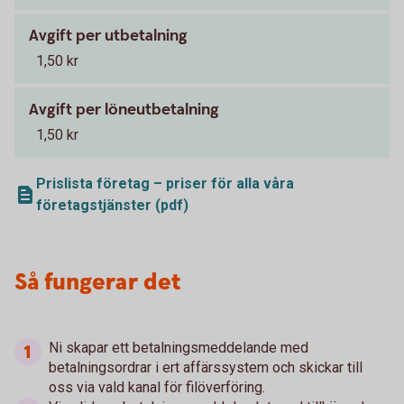
Avgift per utbetalning
1,50 kr
Avgift per löneutbetalning
1,50 kr
Prislista företag – priser för alla våra
företagstjänster (pdf)
Så fungerar det
Ni skapar ett betalningsmeddelande med
betalningsordrar i ert affärssystem och skickar till
oss via vald kanal för filöverföring.