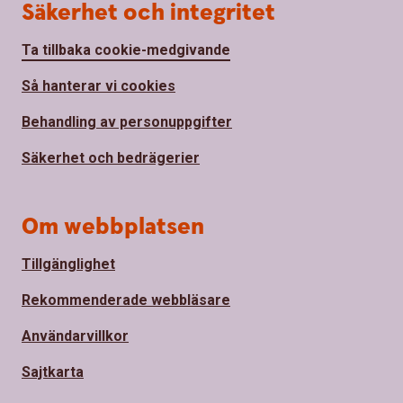
Säkerhet och integritet
Ta tillbaka cookie-medgivande
Så hanterar vi cookies
Behandling av personuppgifter
Säkerhet och bedrägerier
Om webbplatsen
Tillgänglighet
Rekommenderade webbläsare
Användarvillkor
Sajtkarta