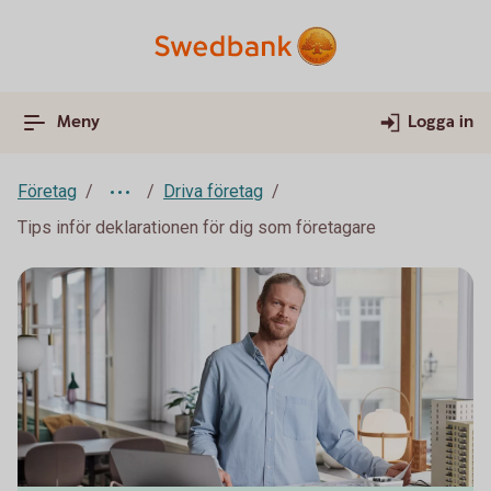
Meny
Logga in
Företag
Driva företag
Tips inför deklarationen för dig som företagare