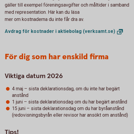
gäller till exempel föreningsavgifter och måltider i samband
med representation. Här kan du läsa
mer om kostnaderna du inte får dra av.
Avdrag för kostnader i aktiebolag
(verksamt.se)
För dig som har enskild firma
Viktiga datum 2026
4 maj – sista deklarationsdag, om du inte har begärt
anstånd
1 juni – sista deklarationsdag om du har begärt anstånd
15 juni – sista deklarationsdag om du har byråanstånd
(redovisningsbyrån eller revisor har ansökt om anstånd)
Tips!