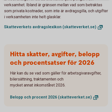
verksamhet. Ibland är gränsen mellan vad som betraktas
som privata kostnader, som inte är avdragsgilla, och utgifter
i verksamheten inte helt glasklar.
Skatteverkets avdragslexikon
(skatteverket.se)
Hitta skatter, avgifter, belopp
och procentsatser för 2026
Här kan du se vad som gäller för arbetsgivaravgifter,
bilersättning, traktamenten och
mycket annat inkomståret 2026.
Belopp och procent 2026
(skatteverket.se)