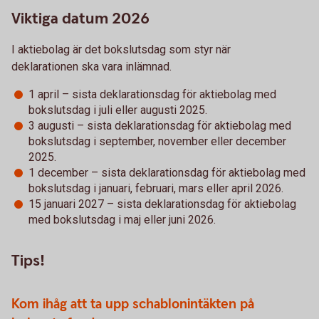
Viktiga datum 2026
I aktiebolag är det bokslutsdag som styr när
deklarationen ska vara inlämnad.
1 april – sista deklarationsdag för aktiebolag med
bokslutsdag i juli eller augusti 2025.
3 augusti – sista deklarationsdag för aktiebolag med
bokslutsdag i september, november eller december
2025.
1 december – sista deklarationsdag för aktiebolag med
bokslutsdag i januari, februari, mars eller april 2026.
15 januari 2027 – sista deklarationsdag för aktiebolag
med bokslutsdag i maj eller juni 2026.
Tips!
Kom ihåg att ta upp schablonintäkten på