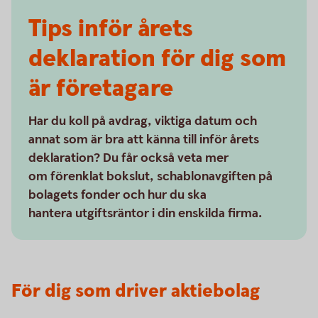
Tips inför årets
deklaration för dig som
är företagare
Har du koll på avdrag, viktiga datum och
annat som är bra att känna till inför årets
deklaration? Du får också veta mer
om förenklat bokslut, schablonavgiften på
bolagets fonder och hur du ska
hantera utgiftsräntor i din enskilda firma.
För dig som driver aktiebolag