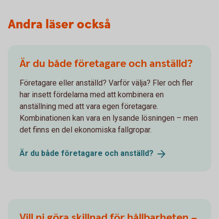
Andra läser också
Är du både företagare och anställd?
Företagare eller anställd? Varför välja? Fler och fler
har insett fördelarna med att kombinera en
anställning med att vara egen företagare.
Kombinationen kan vara en lysande lösningen – men
det finns en del ekonomiska fallgropar.
Är du både företagare och
anställd?
Vill ni göra skillnad för hållbarheten –