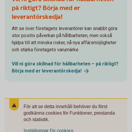
på riktigt? Börja med er
leverantörskedja!
Att se över företagets leverantörer kan snabbt göra
stor positiv påverkan på hållbarheten, men också
hjälpa till att minska risker, nå nya affärsmöjligheter
och stärka företagets varumärke.
Vill ni göra skillnad för hållbarheten – på riktigt?
Börja med er
leverantörskedja!
För att se detta innehåll behöver du först
godkänna cookies för Funktioner, prestanda
och statistik.
Inställningar för cookies