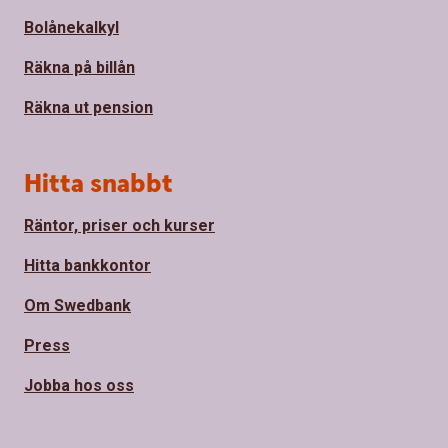
Bolånekalkyl
Räkna på billån
Räkna ut pension
Hitta snabbt
Räntor, priser och kurser
Hitta bankkontor
Om Swedbank
Press
Jobba hos oss