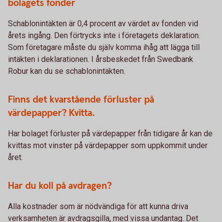
bolagets fonder
Schablonintäkten är 0,4 procent av värdet av fonden vid
årets ingång. Den förtrycks inte i företagets deklaration.
Som företagare måste du själv komma ihåg att lägga till
intäkten i deklarationen. I årsbeskedet från Swedbank
Robur kan du se schablonintäkten.
Finns det kvarstående förluster på
värdepapper? Kvitta.
Har bolaget förluster på värdepapper från tidigare år kan de
kvittas mot vinster på värdepapper som uppkommit under
året.
Har du koll på avdragen?
Alla kostnader som är nödvändiga för att kunna driva
verksamheten är avdragsgilla, med vissa undantag. Det