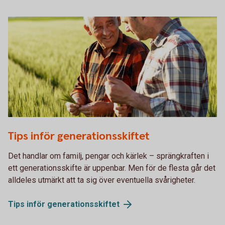
533572208
Tips inför generationsskiftet
Det handlar om familj, pengar och kärlek – sprängkraften i
ett generationsskifte är uppenbar. Men för de flesta går det
alldeles utmärkt att ta sig över eventuella svårigheter.
Tips inför
generationsskiftet