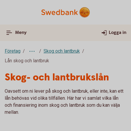
Meny
Logga in
Företag
Skog och lantbruk
Lån skog och lantbruk
Skog- och lantbrukslån
Oavsett om ni lever på skog och lantbruk, eller inte, kan ett
lån behövas vid olika tillfällen. Här har vi samlat vilka lån
och finansiering inom skog och lantbruk som du kan välja
mellan.