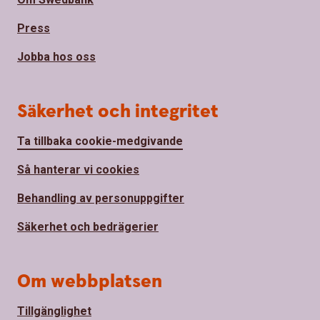
Press
Jobba hos oss
Säkerhet och integritet
Ta tillbaka cookie-medgivande
Så hanterar vi cookies
Behandling av personuppgifter
Säkerhet och bedrägerier
Om webbplatsen
Tillgänglighet