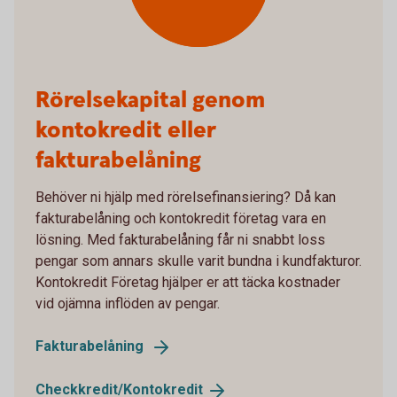
Rörelsekapital genom
kontokredit eller
fakturabelåning
Behöver ni hjälp med rörelsefinansiering? Då kan
fakturabelåning och kontokredit företag vara en
lösning. Med fakturabelåning får ni snabbt loss
pengar som annars skulle varit bundna i kundfakturor.
Kontokredit Företag hjälper er att täcka kostnader
vid ojämna inflöden av pengar.
Fakturabelåning
Checkkredit/
Kontokredit