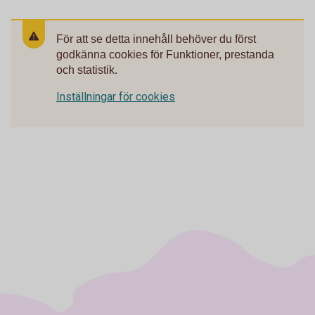
För att se detta innehåll behöver du först
godkänna cookies för Funktioner, prestanda
och statistik.
Inställningar för cookies